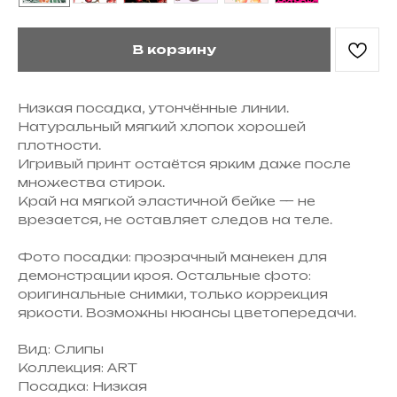
В корзину
Низкая посадка, утончённые линии.
Натуральный мягкий хлопок хорошей
плотности.
Игривый принт остаётся ярким даже после
множества стирок.
Край на мягкой эластичной бейке — не
врезается, не оставляет следов на теле.
Фото посадки: прозрачный манекен для
демонстрации кроя. Остальные фото:
оригинальные снимки, только коррекция
яркости. Возможны нюансы цветопередачи.
Вид: Слипы
Коллекция: ART
Посадка: Низкая