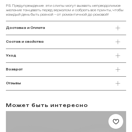
P.S. Предупреждение: эти слипы могут вызвать непреодолимое
желание танцевать перед зеркалом и собрать все принты, чтобы
каждый день быть разной – от романтичной до роковой!
Доставка и Оплата
Состав и свойства
Уход
Возврат
Отзывы
Может быть интересно