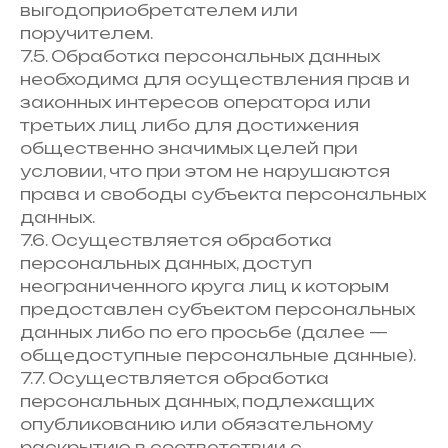
выгодоприобретателем или
поручителем.
7.5. Обработка персональных данных
необходима для осуществления прав и
законных интересов оператора или
третьих лиц либо для достижения
общественно значимых целей при
условии, что при этом не нарушаются
права и свободы субъекта персональных
данных.
7.6. Осуществляется обработка
персональных данных, доступ
неограниченного круга лиц к которым
предоставлен субъектом персональных
данных либо по его просьбе (далее —
общедоступные персональные данные).
7.7. Осуществляется обработка
персональных данных, подлежащих
опубликованию или обязательному
раскрытию в соответствии с