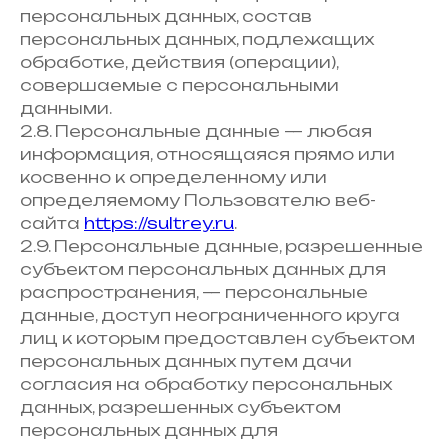
персональных данных, состав
персональных данных, подлежащих
обработке, действия (операции),
совершаемые с персональными
данными.
2.8. Персональные данные — любая
информация, относящаяся прямо или
косвенно к определенному или
определяемому Пользователю веб-
сайта
https://sultrey.ru
.
2.9. Персональные данные, разрешенные
субъектом персональных данных для
распространения, — персональные
данные, доступ неограниченного круга
лиц к которым предоставлен субъектом
персональных данных путем дачи
согласия на обработку персональных
данных, разрешенных субъектом
персональных данных для