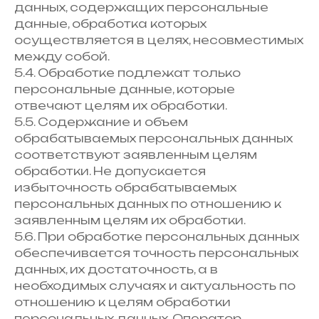
данных, содержащих персональные
данные, обработка которых
осуществляется в целях, несовместимых
между собой.
5.4. Обработке подлежат только
персональные данные, которые
отвечают целям их обработки.
5.5. Содержание и объем
обрабатываемых персональных данных
соответствуют заявленным целям
обработки. Не допускается
избыточность обрабатываемых
персональных данных по отношению к
заявленным целям их обработки.
5.6. При обработке персональных данных
обеспечивается точность персональных
данных, их достаточность, а в
необходимых случаях и актуальность по
отношению к целям обработки
персональных данных. Оператор