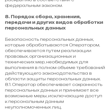
федеральным законом.
8. Порядок сбора, хранения,
передачи и других видов обработки
персональных данных
Безопасность персональных данных,
которые обрабатываются Оператором,
обеспечивается путем реализации
правовых, организационных и
технических мер, необходимых для
выполнения в полном объеме требований
действующего законодательства в
области защиты персональных данных.
8.1. Оператор обеспечивает сохранность
персональных данных и принимает все
возможные меры, исключающие доступ
к персональным данным
неуполномоченных лиц.