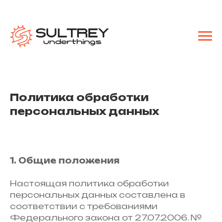
Политика обработки
персональных данных
1. Общие положения
Настоящая политика обработки
персональных данных составлена в
соответствии с требованиями
Федерального закона от 27.07.2006. №