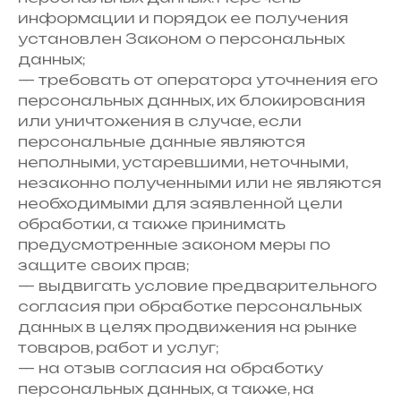
информации и порядок ее получения
установлен Законом о персональных
данных;
— требовать от оператора уточнения его
персональных данных, их блокирования
или уничтожения в случае, если
персональные данные являются
неполными, устаревшими, неточными,
незаконно полученными или не являются
необходимыми для заявленной цели
обработки, а также принимать
предусмотренные законом меры по
защите своих прав;
— выдвигать условие предварительного
согласия при обработке персональных
данных в целях продвижения на рынке
товаров, работ и услуг;
— на отзыв согласия на обработку
персональных данных, а также, на