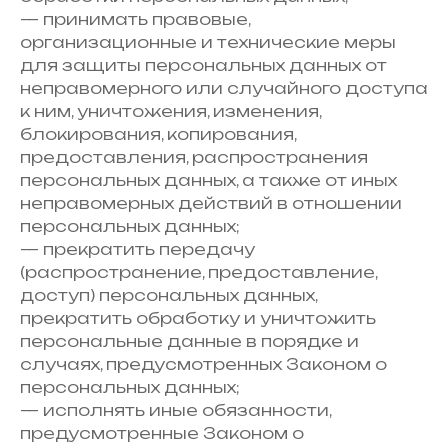
— принимать правовые,
организационные и технические меры
для защиты персональных данных от
неправомерного или случайного доступа
к ним, уничтожения, изменения,
блокирования, копирования,
предоставления, распространения
персональных данных, а также от иных
неправомерных действий в отношении
персональных данных;
— прекратить передачу
(распространение, предоставление,
доступ) персональных данных,
прекратить обработку и уничтожить
персональные данные в порядке и
случаях, предусмотренных Законом о
персональных данных;
— исполнять иные обязанности,
предусмотренные Законом о