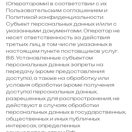
(Операторами) в соответствии с их
Пользовательским соглашением и
Политикой конфиденциальности.
Субъект персональных данных и/или с
указанными документами. Оператор не
несет ответственность за действия
третьих лиц, в том числе указанных в
настоящем пункте поставщиков услуг.
8.6. Установленные субъектом
персональных данных запреты на
передачу (кроме предоставления
доступа), а также на обработку или
условия обработки (кроме получения
доступа) персональных данных,
разрешенных для распространения, не
действуют в случаях обработки
персональных данных в государственных,
общественных и иных публичных
интересах, определенных