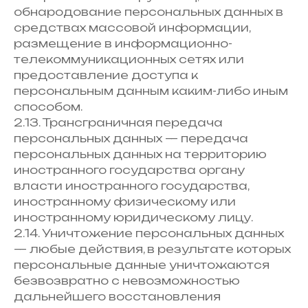
обнародование персональных данных в
средствах массовой информации,
размещение в информационно-
телекоммуникационных сетях или
предоставление доступа к
персональным данным каким-либо иным
способом.
2.13. Трансграничная передача
персональных данных — передача
персональных данных на территорию
иностранного государства органу
власти иностранного государства,
иностранному физическому или
иностранному юридическому лицу.
2.14. Уничтожение персональных данных
— любые действия, в результате которых
персональные данные уничтожаются
безвозвратно с невозможностью
дальнейшего восстановления