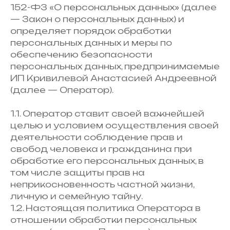
152-ФЗ «О персональных данных» (далее
— Закон о персональных данных) и
определяет порядок обработки
персональных данных и меры по
обеспечению безопасности
персональных данных, предпринимаемые
ИП Кривилевой Анастасией Андреевной
(далее — Оператор).
1.1. Оператор ставит своей важнейшей
целью и условием осуществления своей
деятельности соблюдение прав и
свобод человека и гражданина при
обработке его персональных данных, в
том числе защиты прав на
неприкосновенность частной жизни,
личную и семейную тайну.
1.2. Настоящая политика Оператора в
отношении обработки персональных