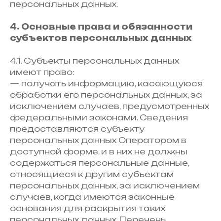
персональных данных.
4. Основные права и обязанности
субъектов персональных данных
4.1. Субъекты персональных данных
имеют право:
— получать информацию, касающуюся
обработки его персональных данных, за
исключением случаев, предусмотренных
федеральными законами. Сведения
предоставляются субъекту
персональных данных Оператором в
доступной форме, и в них не должны
содержаться персональные данные,
относящиеся к другим субъектам
персональных данных, за исключением
случаев, когда имеются законные
основания для раскрытия таких
персональных данных. Перечень