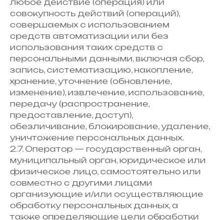
любое действие (операция) или
совокупность действий (операций),
совершаемых с использованием
средств автоматизации или без
использования таких средств с
персональными данными, включая сбор,
запись, систематизацию, накопление,
хранение, уточнение (обновление,
изменение), извлечение, использование,
передачу (распространение,
предоставление, доступ),
обезличивание, блокирование, удаление,
уничтожение персональных данных.
2.7. Оператор — государственный орган,
муниципальный орган, юридическое или
физическое лицо, самостоятельно или
совместно с другими лицами
организующие и/или осуществляющие
обработку персональных данных, а
также определяющие цели обработки