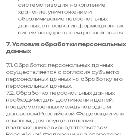
систематизация, накопление,
хранение, уничтожение и
обезличивание персональных
данных, отправка информационных
писем на адрес электронной почты
7. Условия обработки персональных
данных
7.1. Обработка персональных данных
осуществляется с согласия субъекта
персональных данных на обработку его
персональных данных.
7.2. Обработка персональных данных
необходима для достижения целей,
предусмотренных международным
договором Российской Федерации или
законом, для осуществления
возложенных законодательством
Российской Федерации на оператора