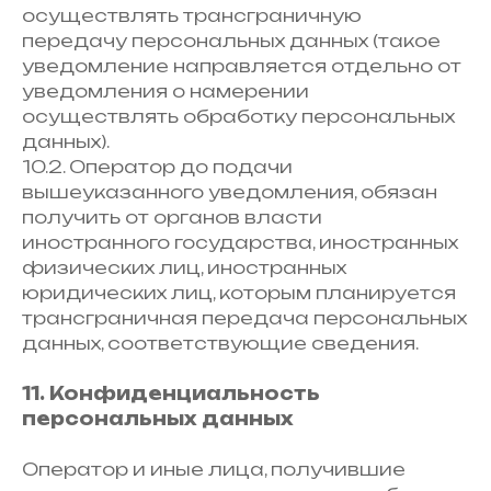
осуществлять трансграничную
передачу персональных данных (такое
уведомление направляется отдельно от
уведомления о намерении
осуществлять обработку персональных
данных).
10.2. Оператор до подачи
вышеуказанного уведомления, обязан
получить от органов власти
иностранного государства, иностранных
физических лиц, иностранных
юридических лиц, которым планируется
трансграничная передача персональных
данных, соответствующие сведения.
11. Конфиденциальность
персональных данных
Оператор и иные лица, получившие