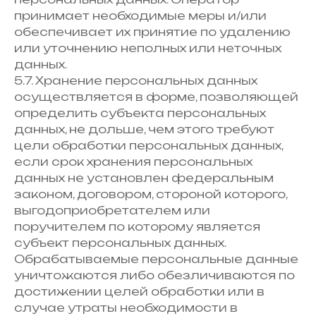
принимает необходимые меры и/или
обеспечивает их принятие по удалению
или уточнению неполных или неточных
данных.
5.7. Хранение персональных данных
осуществляется в форме, позволяющей
определить субъекта персональных
данных, не дольше, чем этого требуют
цели обработки персональных данных,
если срок хранения персональных
данных не установлен федеральным
законом, договором, стороной которого,
выгодоприобретателем или
поручителем по которому является
субъект персональных данных.
Обрабатываемые персональные данные
уничтожаются либо обезличиваются по
достижении целей обработки или в
случае утраты необходимости в