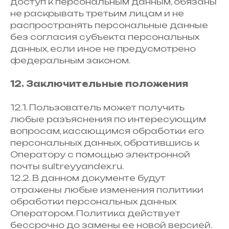
доступ к персональным данным, обязаны
не раскрывать третьим лицам и не
распространять персональные данные
без согласия субъекта персональных
данных, если иное не предусмотрено
федеральным законом.
12. Заключительные положения
12.1. Пользователь может получить
любые разъяснения по интересующим
вопросам, касающимся обработки его
персональных данных, обратившись к
Оператору с помощью электронной
почты sultreyyandex.ru.
12.2. В данном документе будут
отражены любые изменения политики
обработки персональных данных
Оператором. Политика действует
бессрочно до замены ее новой версией.