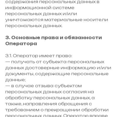
содержания персональных данных в
информационной системе
персональных данных и/или
уничтожаются материальные носители
персональных данных.
3. Основные права и обязанности
Оператора
3.1. Оператор имеет право:
— получать от субъекта персональных
данных достоверные информацию и/или
документы, содержащие персональные
данные;
— в случае отзыва субъектом
персональных данных согласия на
обработку персональных данных, а
также, направления обращения с
требованием о прекращении обработки
персональных данных, Оператор вправе