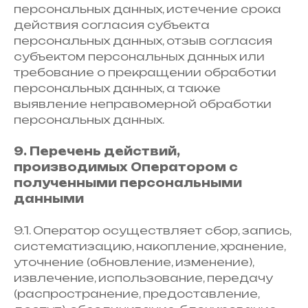
персональных данных, истечение срока
действия согласия субъекта
персональных данных, отзыв согласия
субъектом персональных данных или
требование о прекращении обработки
персональных данных, а также
выявление неправомерной обработки
персональных данных.
9. Перечень действий,
производимых Оператором с
полученными персональными
данными
9.1. Оператор осуществляет сбор, запись,
систематизацию, накопление, хранение,
уточнение (обновление, изменение),
извлечение, использование, передачу
(распространение, предоставление,