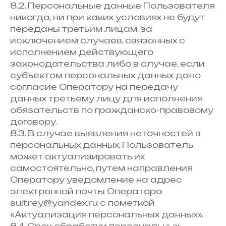
8.2. Персональные данные Пользователя
никогда, ни при каких условиях не будут
переданы третьим лицам, за
исключением случаев, связанных с
исполнением действующего
законодательства либо в случае, если
субъектом персональных данных дано
согласие Оператору на передачу
данных третьему лицу для исполнения
обязательств по гражданско-правовому
договору.
8.3. В случае выявления неточностей в
персональных данных, Пользователь
может актуализировать их
самостоятельно, путем направления
Оператору уведомление на адрес
электронной почты Оператора
sultrey@yandex.ru с пометкой
«Актуализация персональных данных».