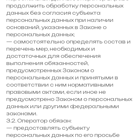
продолжить обработку персональных
данных без согласия субъекта
персональных данных при наличии
оснований, указанных в Законе о
персональных данных;
— самостоятельно определять состав и
перечень мер, необходимых и
достаточных для обеспечения
выполнения обязанностей,
предусмотренных Законом о
персональных данных и принятыми в
соответствии с ним нормативными
правовыми актами, если иное не
предусмотрено Законом о персональных
данных или другими федеральными
законами.
3.2. Оператор обязан:
— предоставлять субъекту
персональных данных по его просьбе