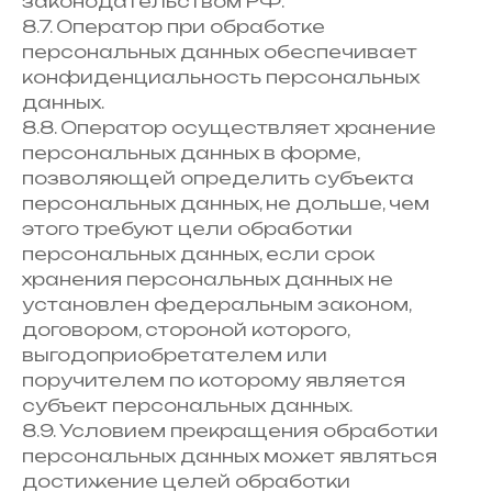
законодательством РФ.
8.7. Оператор при обработке
персональных данных обеспечивает
конфиденциальность персональных
данных.
8.8. Оператор осуществляет хранение
персональных данных в форме,
позволяющей определить субъекта
персональных данных, не дольше, чем
этого требуют цели обработки
персональных данных, если срок
хранения персональных данных не
установлен федеральным законом,
договором, стороной которого,
выгодоприобретателем или
поручителем по которому является
субъект персональных данных.
8.9. Условием прекращения обработки
персональных данных может являться
достижение целей обработки