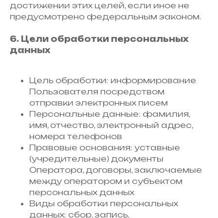
достижении этих целей, если иное не
предусмотрено федеральным законом.
6. Цели обработки персональных
данных
Цель обработки: информирование
Пользователя посредством
отправки электронных писем
Персональные данные: фамилия,
имя, отчество, электронный адрес,
номера телефонов
Правовые основания: уставные
(учредительные) документы
Оператора, договоры, заключаемые
между оператором и субъектом
персональных данных
Виды обработки персональных
данных: сбор, запись,