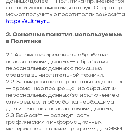
данных (далее — Политика) применяется
ко всей информации, которую Оператор
может получить о посетителях веб-сайта
https://sultrey.ru
2. Основные понятия, используемые
в Политике
2.1. Автоматизированная обработка
персональных данных — обработка
персональных данных с помощью
средств вычислительной техники.
2.2. Блокирование персональных данных
— временное прекращение обработки
персональных данных (за исключением
случаев, если обработка необходима
для уточнения персональных данных).
2.3. Веб-сайт — совокупность
графических и информационных
материалов, а также программ для ЭВМ