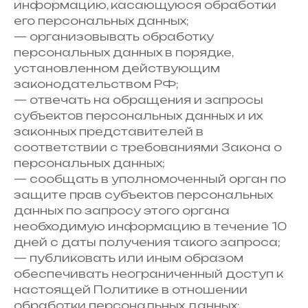
информацию, касающуюся обработки
его персональных данных;
— организовывать обработку
персональных данных в порядке,
установленном действующим
законодательством РФ;
— отвечать на обращения и запросы
субъектов персональных данных и их
законных представителей в
соответствии с требованиями Закона о
персональных данных;
— сообщать в уполномоченный орган по
защите прав субъектов персональных
данных по запросу этого органа
необходимую информацию в течение 10
дней с даты получения такого запроса;
— публиковать или иным образом
обеспечивать неограниченный доступ к
настоящей Политике в отношении
обработки персональных данных;