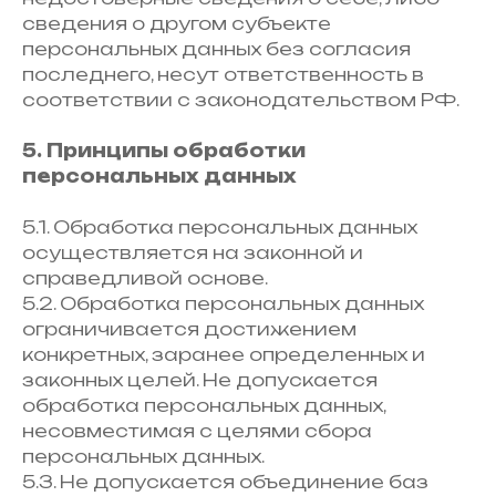
сведения о другом субъекте
персональных данных без согласия
последнего, несут ответственность в
соответствии с законодательством РФ.
5. Принципы обработки
персональных данных
5.1. Обработка персональных данных
осуществляется на законной и
справедливой основе.
5.2. Обработка персональных данных
ограничивается достижением
конкретных, заранее определенных и
законных целей. Не допускается
обработка персональных данных,
несовместимая с целями сбора
персональных данных.
5.3. Не допускается объединение баз