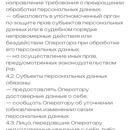
направление требования о прекращении
обработки персональных данных;
— обжаловать в уполномоченный орган
по защите прав субъектов персональных
данных или в судебном порядке
неправомерные действия или
бездействие Оператора при обработке
его персональных данных;
— на осуществление иных прав,
предусмотренных законодательством
РФ.
4.2. Субъекты персональных данных
обязаны:
— предоставлять Оператору
достоверные данные о себе;
— сообщать Оператору об уточнении
(обновлении, изменении) своих
персональных данных.
4.3. Лица, передавшие Оператору
недостоверные сведения о себе, либо