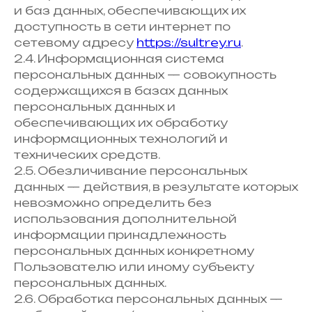
и баз данных, обеспечивающих их
доступность в сети интернет по
сетевому адресу
https://sultrey.ru
.
2.4. Информационная система
персональных данных — совокупность
содержащихся в базах данных
персональных данных и
обеспечивающих их обработку
информационных технологий и
технических средств.
2.5. Обезличивание персональных
данных — действия, в результате которых
невозможно определить без
использования дополнительной
информации принадлежность
персональных данных конкретному
Пользователю или иному субъекту
персональных данных.
2.6. Обработка персональных данных —