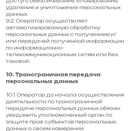
доступ), обезличивание, блокирование,
удаление и уничтожение персональных
данных.
9.2. Оператор осуществляет
автоматизированную обработку
персональных данных с получением и/
или передачей полученной информации
по информационно-
телекоммуникационным сетям или без
таковой.
10. Трансграничная передача
персональных данных
10.1. Оператор до начала осуществления
деятельности по трансграничной
передаче персональных данных обязан
уведомить уполномоченный орган по
защите прав субъектов персональных
данных о своем намерении