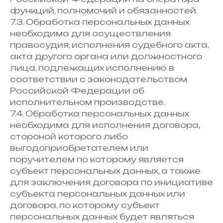
функций, полномочий и обязанностей.
7.3. Обработка персональных данных
необходима для осуществления
правосудия, исполнения судебного акта,
акта другого органа или должностного
лица, подлежащих исполнению в
соответствии с законодательством
Российской Федерации об
исполнительном производстве.
7.4. Обработка персональных данных
необходима для исполнения договора,
стороной которого либо
выгодоприобретателем или
поручителем по которому является
субъект персональных данных, а также
для заключения договора по инициативе
субъекта персональных данных или
договора, по которому субъект
персональных данных будет являться