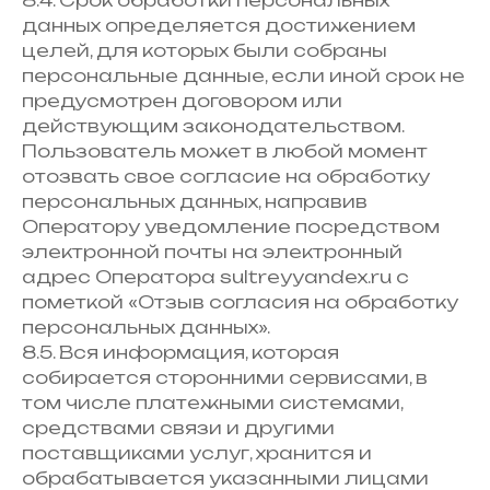
8.4. Срок обработки персональных
данных определяется достижением
целей, для которых были собраны
персональные данные, если иной срок не
предусмотрен договором или
действующим законодательством.
Пользователь может в любой момент
отозвать свое согласие на обработку
персональных данных, направив
Оператору уведомление посредством
электронной почты на электронный
адрес Оператора sultreyyandex.ru с
пометкой «Отзыв согласия на обработку
персональных данных».
8.5. Вся информация, которая
собирается сторонними сервисами, в
том числе платежными системами,
средствами связи и другими
поставщиками услуг, хранится и
обрабатывается указанными лицами