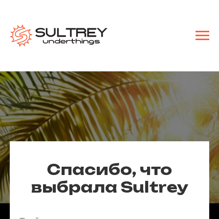
Спасибо, что
выбрала Sultrey